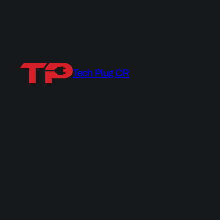
Tech Plug CR