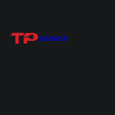
Tech Plug CR